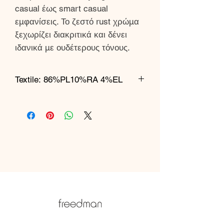
casual έως smart casual
εμφανίσεις. Το ζεστό rust χρώμα
ξεχωρίζει διακριτικά και δένει
ιδανικά με ουδέτερους τόνους.
Textile: 86%PL10%RA 4%EL