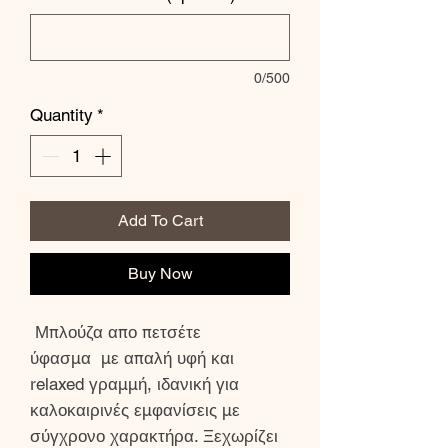
0/500
Quantity
*
Add To Cart
Buy Now
Μπλούζα απο πετσέτε
ύφασμα με απαλή υφή και
relaxed γραμμή, ιδανική για
καλοκαιρινές εμφανίσεις με
σύγχρονο χαρακτήρα. Ξεχωρίζει