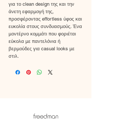
για το clean design της και την
άνετη εφαρμογή της,
προσφέροντας effortless ύφος και
ευκολία στους συνδυασμούς. Ένα
μοντέρνο κομμάτι που φοριέται
εύκολα με παντελόνια ή
βερμούδες για casual looks με
στιλ.