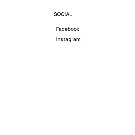
SOCIAL
Facebook
Instagram