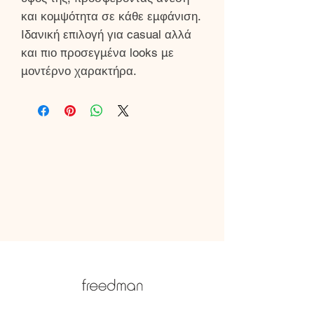
και κομψότητα σε κάθε εμφάνιση.
Ιδανική επιλογή για casual αλλά
και πιο προσεγμένα looks με
μοντέρνο χαρακτήρα.