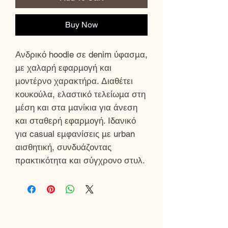
Buy Now
Ανδρικό hoodie σε denim ύφασμα,
με χαλαρή εφαρμογή και
μοντέρνο χαρακτήρα. Διαθέτει
κουκούλα, ελαστικό τελείωμα στη
μέση και στα μανίκια για άνεση
και σταθερή εφαρμογή. Ιδανικό
για casual εμφανίσεις με urban
αισθητική, συνδυάζοντας
πρακτικότητα και σύγχρονο στυλ.