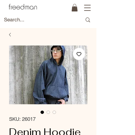
SKU: 26017
Denim Hoodie